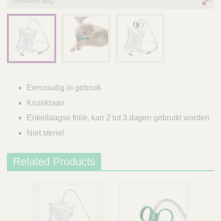
Urimed® Bag
Eenvoudig in gebruik
Kruiskraan
Enkellaagse folie, kan 2 tot 3 dagen gebruikt worden
Niet steriel
Related Products