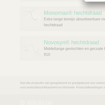
Monomax® hechtdraad
Extra lange termijn absorbeerbare n
hechtdraad
Novosyn® hechtdraad
Middellange gevlochten en gecoate h
910
Niet alle producten zijn geregistreerd en goedgekeurd voor verkoo
voor productbeschikbaarheid en informatie. Productafbeeldingen zij