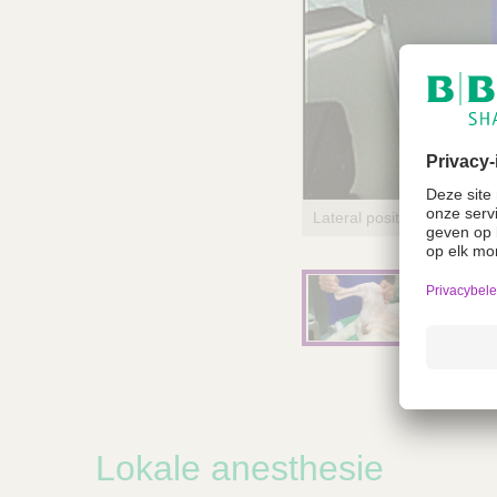
Lokale anesthesie